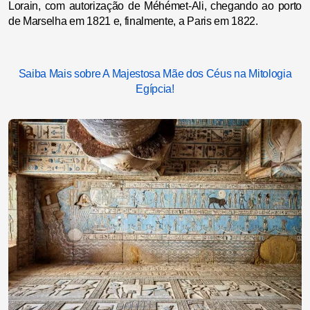
Lorain, com autorização de Méhémet-Ali, chegando ao porto
de Marselha em 1821 e, finalmente, a Paris em 1822.
Saiba Mais sobre A Majestosa Mãe dos Céus na Mitologia
Egípcia!