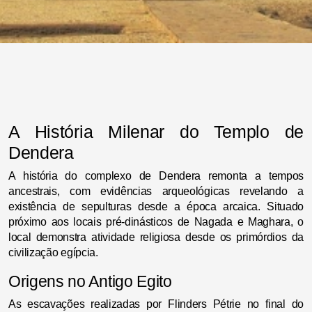
A História Milenar do Templo de
Dendera
A história do complexo de Dendera remonta a tempos
ancestrais, com evidências arqueológicas revelando a
existência de sepulturas desde a época arcaica. Situado
próximo aos locais pré-dinásticos de Nagada e Maghara, o
local demonstra atividade religiosa desde os primórdios da
civilização egípcia.
Origens no Antigo Egito
As escavações realizadas por Flinders Pétrie no final do