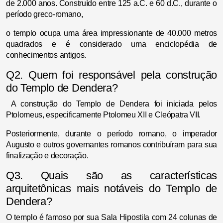
de 2.000 anos. Construído entre 125 a.C. e 60 d.C., durante o
período greco-romano,
o templo ocupa uma área impressionante de 40.000 metros
quadrados e é considerado uma enciclopédia de
conhecimentos antigos.
Q2. Quem foi responsável pela construção
do Templo de Dendera?
A construção do Templo de Dendera foi iniciada pelos
Ptolomeus, especificamente Ptolomeu XII e Cleópatra VII.
Posteriormente, durante o período romano, o imperador
Augusto e outros governantes romanos contribuíram para sua
finalização e decoração.
Q3. Quais são as características
arquitetônicas mais notáveis do Templo de
Dendera?
O templo é famoso por sua Sala Hipostila com 24 colunas de