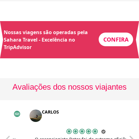
Nossas viagens são operadas pela
CONFIRA
Sahara Travel - Excelência no
TripAdvisor
Avaliações dos nossos viajantes
CARLOS