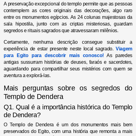
A preservação excepcional do templo permite que as pessoas
contemplem as cores originais das decorações, algo raro
entre os monumentos egípcios. As 24 colunas majestosas da
sala hipostila, junto com as criptas misteriosas, guardam
segredos e rituais sagrados que atravessaram milênios.
Certamente, nenhuma descrição consegue substituir a
experiência de estar presente neste local sagrado.
Viagem
para Egito para descobrir mais conosco!
As paredes
antigas sussurram histórias de deuses, faraós e sacerdotes,
aguardando para compartilhar seus mistérios com quem se
aventura a explorá-las.
Mais perguntas sobre os segredos do
Templo de Dendera
Q1. Qual é a importância histórica do Templo
de Dendera?
O Templo de Dendera é um dos monumentos mais bem
preservados do Egito, com uma história que remonta a mais