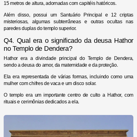
15 metros de altura, adornadas com capitéis hatóricos.
Além disso, possui um Santuário Principal e 12 criptas
misteriosas, algumas subterrâneas e outras ocultas nas
paredes duplas do templo superior.
Q4. Qual era o significado da deusa Hathor
no Templo de Dendera?
Hathor era a divindade principal do Templo de Dendera,
sendo a deusa do amor, da maternidade e da proteção.
Ela era representada de várias formas, incluindo como uma
mulher com chifres de vaca e um disco solar.
O templo era um importante centro de culto a Hathor, com
rituais e cerimônias dedicados a ela.