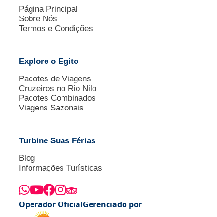
Página Principal
Sobre Nós
Termos e Condições
Explore o Egito
Pacotes de Viagens
Cruzeiros no Rio Nilo
Pacotes Combinados
Viagens Sazonais
Turbine Suas Férias
Blog
Informações Turísticas
Operador Oficial
Gerenciado por