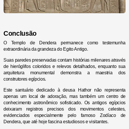
Conclusão
O Templo de Dendera permanece como testemunha
extraordinária da grandeza do Egito Antigo.
Suas paredes preservadas contam histórias milenares através
de hieróglifos coloridos e relevos detalhados, enquanto sua
arquitetura monumental demonstra a maestria dos
construtores egípcios.
Este santuário dedicado à deusa Hathor não representa
apenas um local de adoração, mas também um centro de
conhecimento astronômico sofisticado. Os antigos egípcios
deixaram registros precisos dos movimentos celestes,
evidenciados especialmente pelo famoso Zodíaco de
Dendera, que até hoje fascina estudiosos e visitantes.