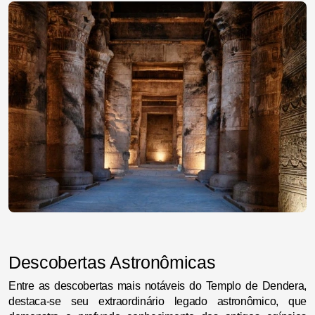
Descobertas Astronômicas
Entre as descobertas mais notáveis do Templo de Dendera,
destaca-se seu extraordinário legado astronômico, que