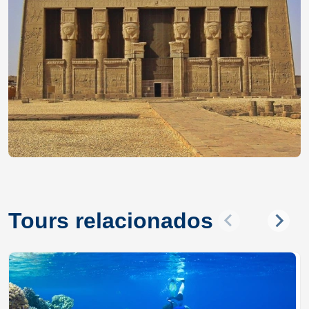
Tours relacionados