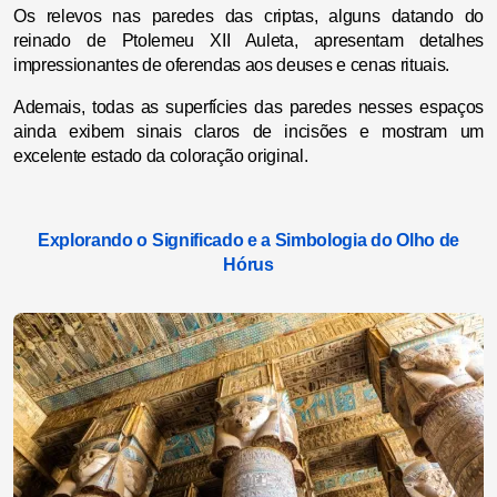
Os relevos nas paredes das criptas, alguns datando do
reinado de Ptolemeu XII Auleta, apresentam detalhes
impressionantes de oferendas aos deuses e cenas rituais.
Ademais, todas as superfícies das paredes nesses espaços
ainda exibem sinais claros de incisões e mostram um
excelente estado da coloração original.
Explorando o Significado e a Simbologia do Olho de
Hórus