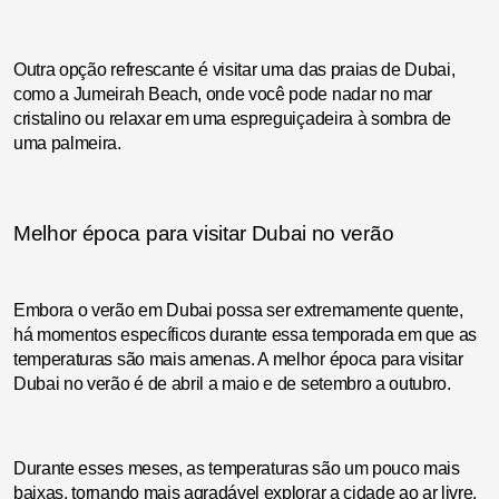
Outra opção refrescante é visitar uma das praias de Dubai,
como a Jumeirah Beach, onde você pode nadar no mar
cristalino ou relaxar em uma espreguiçadeira à sombra de
uma palmeira.
Melhor época para visitar Dubai no verão
Embora o verão em Dubai possa ser extremamente quente,
há momentos específicos durante essa temporada em que as
temperaturas são mais amenas. A melhor época para visitar
Dubai no verão é de abril a maio e de setembro a outubro.
Durante esses meses, as temperaturas são um pouco mais
baixas, tornando mais agradável explorar a cidade ao ar livre.