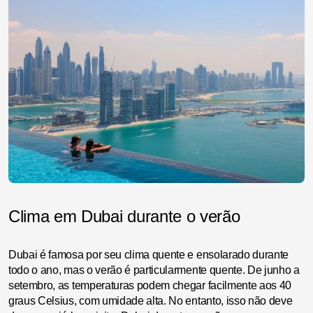
Clima em Dubai durante o verão
Dubai é famosa por seu clima quente e ensolarado durante
todo o ano, mas o verão é particularmente quente. De junho a
setembro, as temperaturas podem chegar facilmente aos 40
graus Celsius, com umidade alta. No entanto, isso não deve