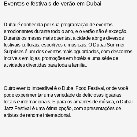
Eventos e festivais de verão em Dubai
Dubai é conhecida por sua programação de eventos
emocionantes durante todo o ano, e o verão não é exceção.
Durante os meses mais quentes, a cidade abriga diversos
festivais culturais, esportivos e musicais. O Dubai Summer
Surprises é um dos eventos mais aguardados, com descontos
incríveis em lojas, promoções em hotéis e uma série de
atividades divertidas para toda a família.
Outro evento imperdível é o Dubai Food Festival, onde você
pode experimentar uma variedade de deliciosas iguarias
locais e internacionais. E para os amantes de música, o Dubai
Jazz Festival é uma ótima opção, com apresentações de
artistas de renome internacional.