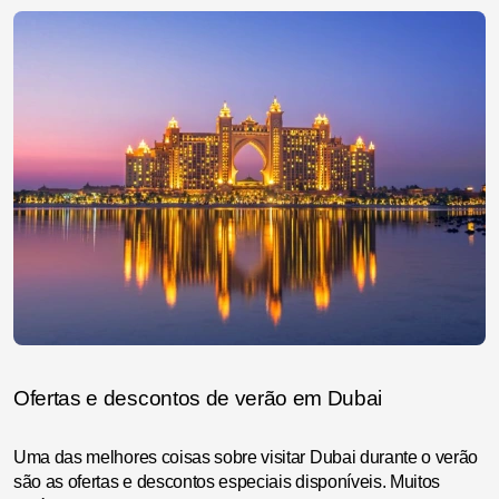
Ofertas e descontos de verão em Dubai
Uma das melhores coisas sobre visitar Dubai durante o verão
são as ofertas e descontos especiais disponíveis. Muitos