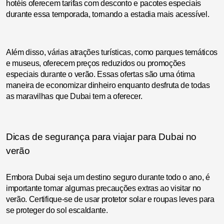
hotéis oferecem tarifas com desconto e pacotes especiais
durante essa temporada, tornando a estadia mais acessível.
Além disso, várias atrações turísticas, como parques temáticos
e museus, oferecem preços reduzidos ou promoções
especiais durante o verão. Essas ofertas são uma ótima
maneira de economizar dinheiro enquanto desfruta de todas
as maravilhas que Dubai tem a oferecer.
Dicas de segurança para viajar para Dubai no
verão
Embora Dubai seja um destino seguro durante todo o ano, é
importante tomar algumas precauções extras ao visitar no
verão. Certifique-se de usar protetor solar e roupas leves para
se proteger do sol escaldante.