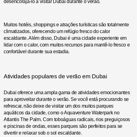
desencorajá-lo a visitar Dubai durante o verão.
Muitos hotéis, shoppings e atrações turísticas são totalmente
climatizados, oferecendo um refúgio fresco do calor
escaldante. Além disso, Dubai é uma cidade experiente em
lidar com o calor, com muitos recursos para mantê-lo fresco e
confortável durante sua estadia.
Atividades populares de verão em Dubai
Dubai oferece uma ampla gama de atividades emocionantes
para aproveitar durante o verão. Se você está procurando se
refrescar, não deixe de visitar um dos muitos parques
aquáticos da cidade, como o Aquaventure Waterpark no
Atlantis The Palm. Com toboáguas radicais, rios preguiçosos
e piscinas de ondas, esses parques são perfeitos para se
divertir e relaxar sob o sol escaldante.