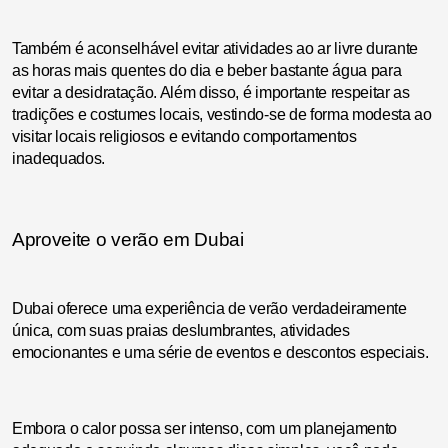
Também é aconselhável evitar atividades ao ar livre durante
as horas mais quentes do dia e beber bastante água para
evitar a desidratação. Além disso, é importante respeitar as
tradições e costumes locais, vestindo-se de forma modesta ao
visitar locais religiosos e evitando comportamentos
inadequados.
Aproveite o verão em Dubai
Dubai oferece uma experiência de verão verdadeiramente
única, com suas praias deslumbrantes, atividades
emocionantes e uma série de eventos e descontos especiais.
Embora o calor possa ser intenso, com um planejamento