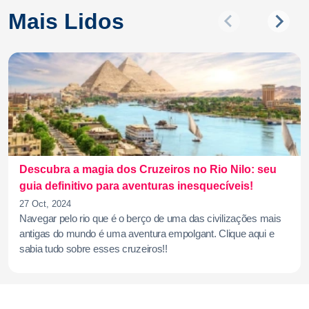
Mais Lidos
Descubra a magia dos Cruzeiros no Rio Nilo: seu
guia definitivo para aventuras inesquecíveis!
27 Oct, 2024
Navegar pelo rio que é o berço de uma das civilizações mais
antigas do mundo é uma aventura empolgant. Clique aqui e
sabia tudo sobre esses cruzeiros!!