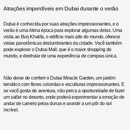
Atrações imperdíveis em Dubai durante o verão
Dubai é conhecida por suas atrações impressionantes, e o
verão é uma ótima época para explorar algumas delas. Uma
visita ao Burj Khalifa, o edifício mais alto do mundo, oferece
vistas panorâmicas deslumbrantes da cidade. Você também
pode explorar o Dubai Mall, que é o maior shopping do
mundo, e desfrutar de uma experiência de compras única.
Não deixe de conferir o Dubai Miracle Garden, um jardim
temático com flores coloridas e esculturas impressionantes. E
se você gosta de aventura, não perca a oportunidade de fazer
um safári no deserto, onde poderá experimentar a emoção de
andar de camelo pelas dunas e assistir a um pôr do sol
incrível.