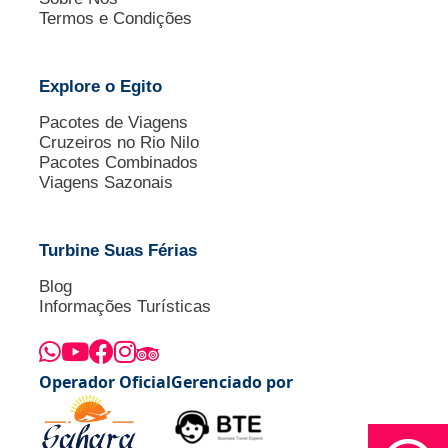
Termos e Condições
Explore o Egito
Pacotes de Viagens
Cruzeiros no Rio Nilo
Pacotes Combinados
Viagens Sazonais
Turbine Suas Férias
Blog
Informações Turísticas
Operador Oficial
Gerenciado por