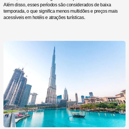
Além disso, esses períodos são considerados de baixa
temporada, o que significa menos multidões e preços mais
acessíveis em hotéis e atrações turísticas.