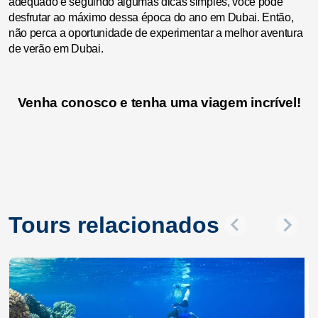
adequado e seguindo algumas dicas simples, você pode
desfrutar ao máximo dessa época do ano em Dubai. Então,
não perca a oportunidade de experimentar a melhor aventura
de verão em Dubai.
Venha conosco e tenha uma viagem incrível!
Tours relacionados