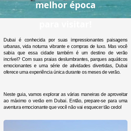
melhor época
para visitar!
Dubai é conhecida por suas impressionantes paisagens
urbanas, vida noturna vibrante e compras de luxo. Mas você
sabia que essa cidade também é um destino de verão
incrível? Com suas praias deslumbrantes, parques aquáticos
emocionantes e uma série de atividades divertidas, Dubai
oferece uma experiência única durante os meses de verão.
Neste guia, vamos explorar as várias maneiras de aproveitar
ao máximo o verão em Dubai. Então, prepare-se para uma
aventura emocionante que você não vai esquecer tão cedo!