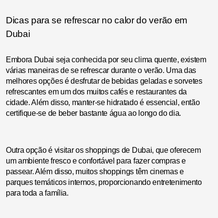
Dicas para se refrescar no calor do verão em
Dubai
Embora Dubai seja conhecida por seu clima quente, existem
várias maneiras de se refrescar durante o verão. Uma das
melhores opções é desfrutar de bebidas geladas e sorvetes
refrescantes em um dos muitos cafés e restaurantes da
cidade. Além disso, manter-se hidratado é essencial, então
certifique-se de beber bastante água ao longo do dia.
Outra opção é visitar os shoppings de Dubai, que oferecem
um ambiente fresco e confortável para fazer compras e
passear. Além disso, muitos shoppings têm cinemas e
parques temáticos internos, proporcionando entretenimento
para toda a família.