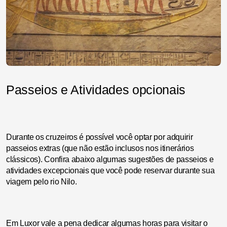
Passeios e Atividades opcionais
Durante os cruzeiros é possível você optar por adquirir
passeios extras (que não estão inclusos nos itinerários
clássicos). Confira abaixo algumas sugestões de passeios e
atividades excepcionais que você pode reservar durante sua
viagem pelo rio Nilo.
Em Luxor vale a pena dedicar algumas horas para visitar o