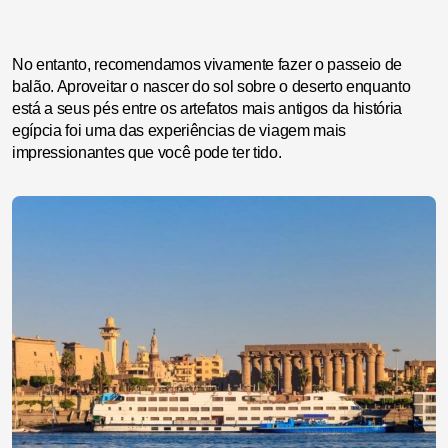
No entanto, recomendamos vivamente fazer o passeio de
balão. Aproveitar o nascer do sol sobre o deserto enquanto
está a seus pés entre os artefatos mais antigos da história
egípcia foi uma das experiências de viagem mais
impressionantes que você pode ter tido.