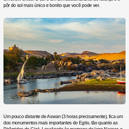
pôr do sol mais único e bonito que você pode ver.
Um pouco distante de Aswan (3 horas precisamente), fica um
dos monumentos mais importantes do Egito, tão quanto as