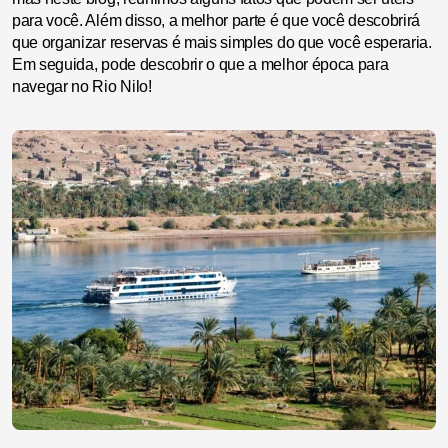
para você. Além disso, a melhor parte é que você descobrirá
que organizar reservas é mais simples do que você esperaria.
Em seguida, pode descobrir o que a melhor época para
navegar no Rio Nilo!