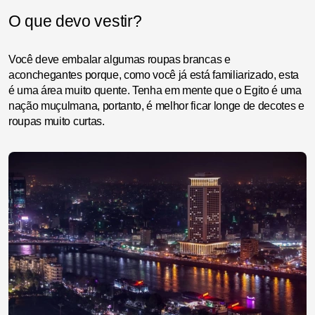
O que devo vestir?
Você deve embalar algumas roupas brancas e
aconchegantes porque, como você já está familiarizado, esta
é uma área muito quente. Tenha em mente que o Egito é uma
nação muçulmana, portanto, é melhor ficar longe de decotes e
roupas muito curtas.