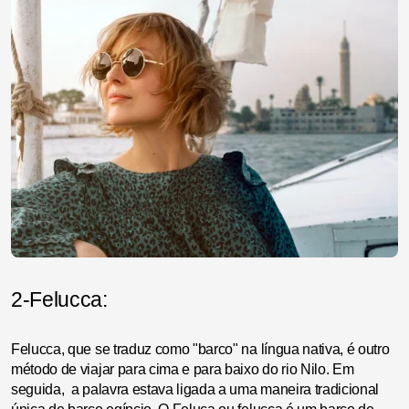
2-Felucca:
Felucca, que se traduz como "barco" na língua nativa, é outro
método de viajar para cima e para baixo do rio Nilo. Em
seguida, a palavra estava ligada a uma maneira tradicional