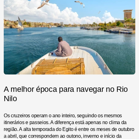
A melhor época para navegar no Rio
Nilo
Os cruzeiros operam o ano inteiro, seguindo os mesmos
itinerários e passeios. A diferença está apenas no clima da
região. A alta temporada do Egito é entre os meses de outubro
a abril, que correspondem ao outono, inverno e início da