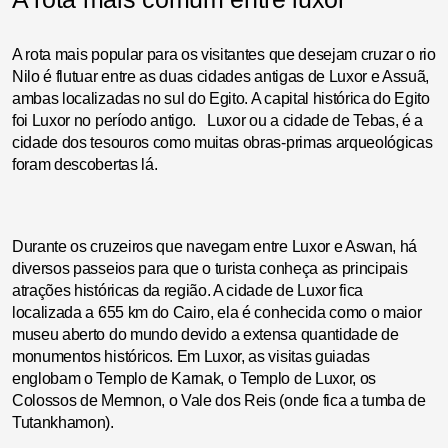
A rota mais popular para os visitantes que desejam cruzar o rio
Nilo é flutuar entre as duas cidades antigas de Luxor e Assuã,
ambas localizadas no sul do Egito. A capital histórica do Egito
foi Luxor no período antigo. Luxor ou a cidade de Tebas, é a
cidade dos tesouros como muitas obras-primas arqueológicas
foram descobertas lá.
Durante os cruzeiros que navegam entre Luxor e Aswan, há
diversos passeios para que o turista conheça as principais
atrações históricas da região. A cidade de Luxor fica
localizada a 655 km do Cairo, ela é conhecida como o maior
museu aberto do mundo devido a extensa quantidade de
monumentos históricos. Em Luxor, as visitas guiadas
englobam o Templo de Karnak, o Templo de Luxor, os
Colossos de Memnon, o Vale dos Reis (onde fica a tumba de
Tutankhamon).