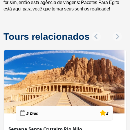
for sim, então esta agência de viagens: Pacotes Para Egito
está aqui para você que tornar seus sonhos realidade!
Tours relacionados
5 Dias
5
Semana Santa Cruzeiro Rio Nilo