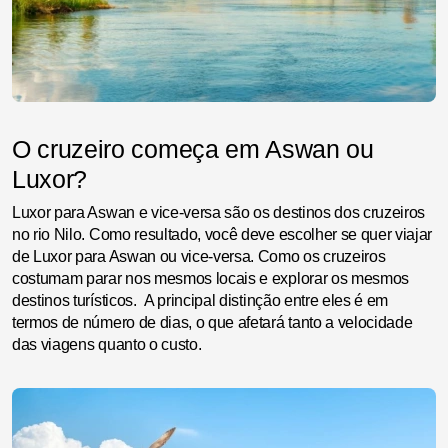
O cruzeiro começa em Aswan ou
Luxor?
Luxor para Aswan e vice-versa são os destinos dos cruzeiros
no rio Nilo. Como resultado, você deve escolher se quer viajar
de Luxor para Aswan ou vice-versa. Como os cruzeiros
costumam parar nos mesmos locais e explorar os mesmos
destinos turísticos. A principal distinção entre eles é em
termos de número de dias, o que afetará tanto a velocidade
das viagens quanto o custo.