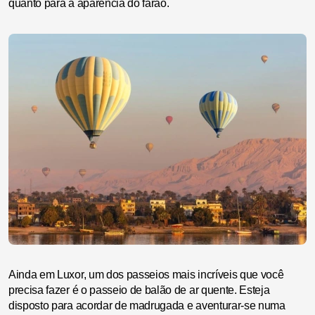
quanto para a aparência do faraó.
Ainda em Luxor, um dos passeios mais incríveis que você
precisa fazer é o passeio de balão de ar quente. Esteja
disposto para acordar de madrugada e aventurar-se numa