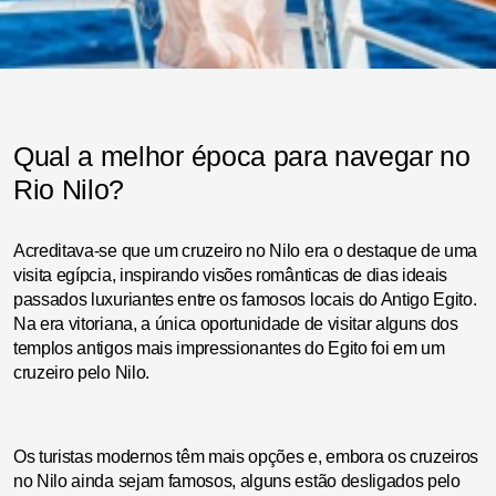
Qual a melhor época para navegar no
Rio Nilo?
Acreditava-se que um cruzeiro no Nilo era o destaque de uma
visita egípcia, inspirando visões românticas de dias ideais
passados luxuriantes entre os famosos locais do Antigo Egito.
Na era vitoriana, a única oportunidade de visitar alguns dos
templos antigos mais impressionantes do Egito foi em um
cruzeiro pelo Nilo.
Os turistas modernos têm mais opções e, embora os cruzeiros
no Nilo ainda sejam famosos, alguns estão desligados pelo