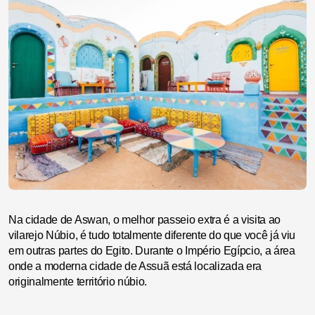
Na cidade de Aswan, o melhor passeio extra é a visita ao
vilarejo Núbio, é tudo totalmente diferente do que você já viu
em outras partes do Egito. Durante o Império Egípcio, a área
onde a moderna cidade de Assuã está localizada era
originalmente território núbio.