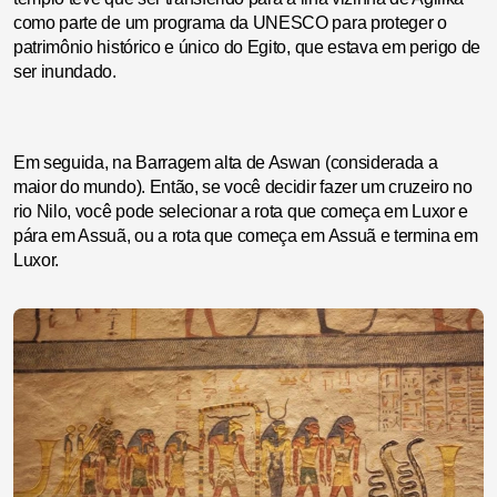
como parte de um programa da UNESCO para proteger o
patrimônio histórico e único do Egito, que estava em perigo de
ser inundado.
Em seguida, na Barragem alta de Aswan (considerada a
maior do mundo). Então, se você decidir fazer um cruzeiro no
rio Nilo, você pode selecionar a rota que começa em Luxor e
pára em Assuã, ou a rota que começa em Assuã e termina em
Luxor.