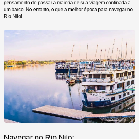
pensamento de passar a maioria de sua viagem confinada a
um barco. No entanto, o que a melhor época para navegar no
Rio Nilo!
Navegar no Rio Nilo: