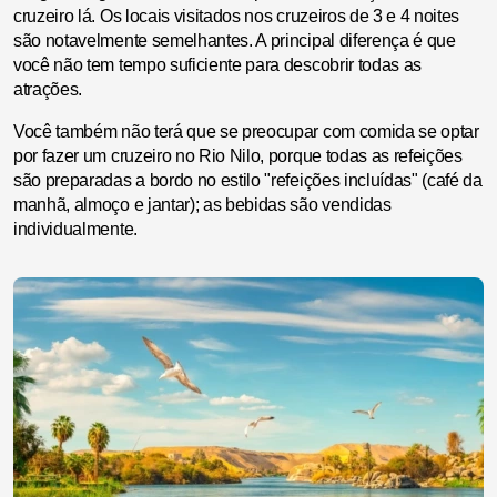
cruzeiro lá. Os locais visitados nos cruzeiros de 3 e 4 noites
são notavelmente semelhantes. A principal diferença é que
você não tem tempo suficiente para descobrir todas as
atrações.
Você também não terá que se preocupar com comida se optar
por fazer um cruzeiro no Rio Nilo, porque todas as refeições
são preparadas a bordo no estilo "refeições incluídas" (café da
manhã, almoço e jantar); as bebidas são vendidas
individualmente.