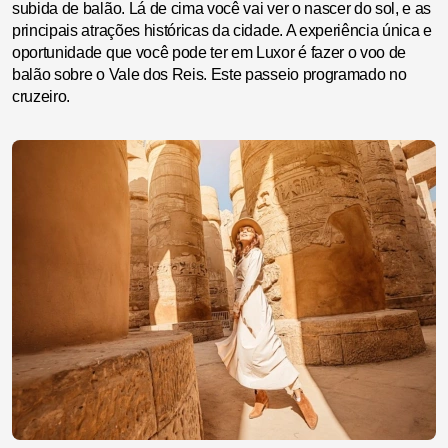
subida de balão. Lá de cima você vai ver o nascer do sol, e as
principais atrações históricas da cidade. A experiência única e
oportunidade que você pode ter em Luxor é fazer o voo de
balão sobre o Vale dos Reis. Este passeio programado no
cruzeiro.