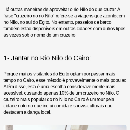
Há outras maneiras de aproveitar o rio Nilo do que cruzar. A
frase "cruzeiro no rio Nilo" refere-se a viagens que acontecem
no Nilo, no sul do Egito. No entanto, passeios de barco
também estão disponíveis em outras cidades com outros tipos,
às vezes sob o nome de um cruzeiro.
1- Jantar no Rio Nilo do Cairo:
Porque muitos visitantes do Egito optam por passar mais
tempo no Cairo, esse método é provavelmente o mais popular.
Além disso, esta é uma escolha consideravelmente mais
acessível, custando apenas 10% de um cruzeiro no Nilo. O
cruzeiro mais popular do rio Nilo no Cairo é um tour pela
cidade noturno que inclui comida e shows culturais que
destacam a dança local.