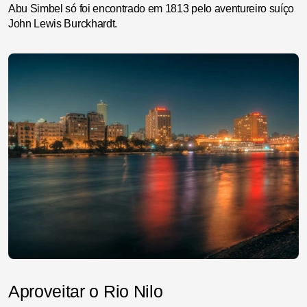
Abu Simbel só foi encontrado em 1813 pelo aventureiro suíço
John Lewis Burckhardt.
Aproveitar o Rio Nilo