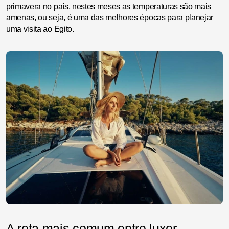
primavera no país, nestes meses as temperaturas são mais
amenas, ou seja, é uma das melhores épocas para planejar
uma visita ao Egito.
A rota mais comum entre luxor