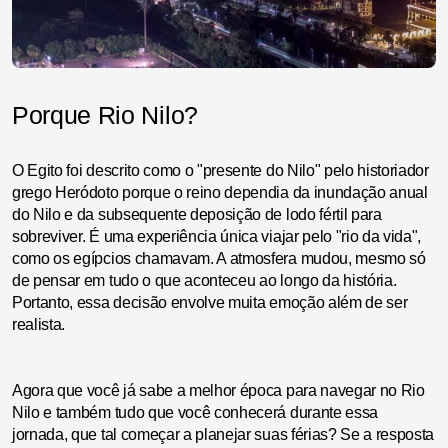
Porque Rio Nilo?
O Egito foi descrito como o "presente do Nilo" pelo historiador
grego Heródoto porque o reino dependia da inundação anual
do Nilo e da subsequente deposição de lodo fértil para
sobreviver. É uma experiência única viajar pelo "rio da vida",
como os egípcios chamavam. A atmosfera mudou, mesmo só
de pensar em tudo o que aconteceu ao longo da história.
Portanto, essa decisão envolve muita emoção além de ser
realista.
Agora que você já sabe a melhor época para navegar no Rio
Nilo e também tudo que você conhecerá durante essa
jornada, que tal começar a planejar suas férias? Se a resposta