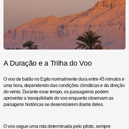
A Duração e a Trilha do Voo
O voo de balão no Egito normalmente dura entre 45 minutos e
uma hora, dependendo das condições climáticas e da direção
do vento. Durante esse tempo, os passageiros podem
aproveitar a tranquilidade do voo enquanto observam as
paisagens históricas se desenrolarem diante deles.
O voo segue uma rota determinada pelo piloto, sempre