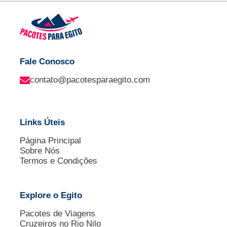
Fale Conosco
contato@pacotesparaegito.com
Links Úteis
Página Principal
Sobre Nós
Termos e Condições
Explore o Egito
Pacotes de Viagens
Cruzeiros no Rio Nilo