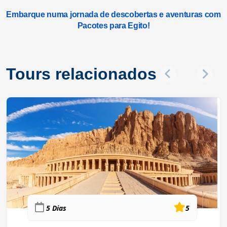
Embarque numa jornada de descobertas e aventuras com
Pacotes para Egito!
Tours relacionados
5 Dias
5