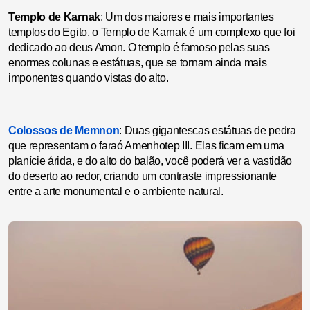
Templo de Karnak
: Um dos maiores e mais importantes
templos do Egito, o Templo de Karnak é um complexo que foi
dedicado ao deus Amon. O templo é famoso pelas suas
enormes colunas e estátuas, que se tornam ainda mais
imponentes quando vistas do alto.
Colossos de Memnon
: Duas gigantescas estátuas de pedra
que representam o faraó Amenhotep III. Elas ficam em uma
planície árida, e do alto do balão, você poderá ver a vastidão
do deserto ao redor, criando um contraste impressionante
entre a arte monumental e o ambiente natural.