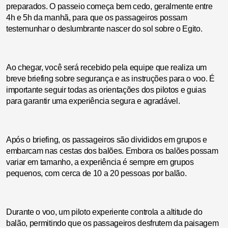
preparados. O passeio começa bem cedo, geralmente entre
4h e 5h da manhã, para que os passageiros possam
testemunhar o deslumbrante nascer do sol sobre o Egito.
Ao chegar, você será recebido pela equipe que realiza um
breve briefing sobre segurança e as instruções para o voo. É
importante seguir todas as orientações dos pilotos e guias
para garantir uma experiência segura e agradável.
Após o briefing, os passageiros são divididos em grupos e
embarcam nas cestas dos balões. Embora os balões possam
variar em tamanho, a experiência é sempre em grupos
pequenos, com cerca de 10 a 20 pessoas por balão.
Durante o voo, um piloto experiente controla a altitude do
balão, permitindo que os passageiros desfrutem da paisagem