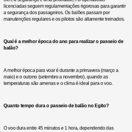
licenciadas seguem regulamentações rigorosas para garantir
a segurança dos passageiros. Os balões passam por
manutenções regulares e os pilotos são altamente treinados.
Qual é a melhor época do ano para realizar o passeio de
balão?
A melhor época para voar é durante a primavera (março a
maio) e o outono (setembro a novembro), quando as
temperaturas são amenas e o clima é ideal para o voo.
Quanto tempo dura o passeio de balão no Egito?
O voo dura entre 45 minutos e 1 hora, dependendo das