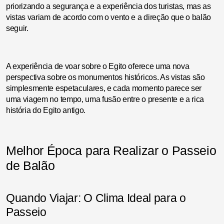
priorizando a segurança e a experiência dos turistas, mas as
vistas variam de acordo com o vento e a direção que o balão
seguir.
A experiência de voar sobre o Egito oferece uma nova
perspectiva sobre os monumentos históricos. As vistas são
simplesmente espetaculares, e cada momento parece ser
uma viagem no tempo, uma fusão entre o presente e a rica
história do Egito antigo.
Melhor Época para Realizar o Passeio
de Balão
Quando Viajar: O Clima Ideal para o
Passeio