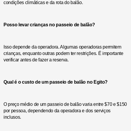
condições climáticas e da rota do balão.
Posso levar crianças no passeio de balão?
Isso depende da operadora. Algumas operadoras permitem
crianças, enquanto outras podem ter restrições. É importante
verificar antes de fazer a reserva.
Qual é o custo de um passeio de balão no Egito?
O preço médio de um passeio de balão varia entre $70 e $150
por pessoa, dependendo da operadora e dos serviços
inclusos.