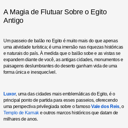
A Magia de Flutuar Sobre o Egito
Antigo
Um passeio de balão no Egito é muito mais do que apenas
uma atividade turística; é uma imersão nas riquezas históricas
e naturais do país. À medida que o balão sobe e as vistas se
expandem diante de você, as antigas cidades, monumentos e
paisagens deslumbrantes do deserto ganham vida de uma
forma única e inesquecível.
Luxor
, uma das cidades mais emblemáticas do Egito, é o
principal ponto de partida para esses passeios, oferecendo
uma perspectiva privilegiada sobre o famoso
Vale dos Reis
, o
Templo de Karnak
e outros marcos históricos que datam de
milhares de anos.