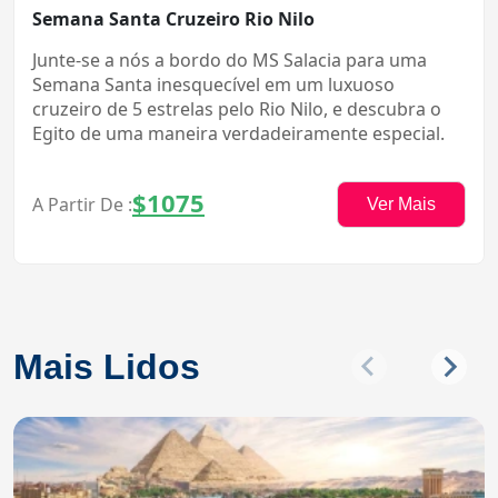
Semana Santa Cruzeiro Rio Nilo
Junte-se a nós a bordo do MS Salacia para uma
Semana Santa inesquecível em um luxuoso
cruzeiro de 5 estrelas pelo Rio Nilo, e descubra o
Egito de uma maneira verdadeiramente especial.
$1075
A Partir De :
Ver Mais
Mais Lidos