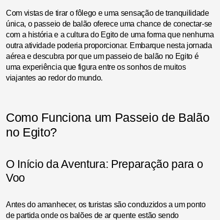
Com vistas de tirar o fôlego e uma sensação de tranquilidade
única, o passeio de balão oferece uma chance de conectar-se
com a história e a cultura do Egito de uma forma que nenhuma
outra atividade poderia proporcionar. Embarque nesta jornada
aérea e descubra por que um passeio de balão no Egito é
uma experiência que figura entre os sonhos de muitos
viajantes ao redor do mundo.
Como Funciona um Passeio de Balão
no Egito?
O Início da Aventura: Preparação para o
Voo
Antes do amanhecer, os turistas são conduzidos a um ponto
de partida onde os balões de ar quente estão sendo