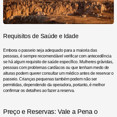
Requisitos de Saúde e Idade
Embora o passeio seja adequado para a maioria das
pessoas, é sempre recomendável verificar com antecedência
se há algum requisito de saúde específico. Mulheres grávidas,
pessoas com problemas cardíacos ou que tenham medo de
alturas podem querer consultar um médico antes de reservar o
passeio. Crianças pequenas também podem não ser
permitidas, dependendo da operadora, portanto, é melhor
confirmar os detalhes ao fazer a reserva.
Preço e Reservas: Vale a Pena o