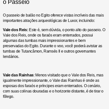
o Passeio
O passeio de balão no Egito oferece vistas incríveis das mais
importantes atrações arqueológicas de Luxor, incluindo:
Vale dos Reis:
Este é, sem dúvida, o ponto alto do passeio. O
Vale dos Reis, onde os faraós eram enterrados, possui
algumas das tumbas mais impressionantes e bem
preservadas do Egito. Durante o voo, você poderá avistar as
tumbas de Tutancâmon, Ramsés II e outros governantes
lendários.
Vale das Rainhas
: Menos visitado que o Vale dos Reis, mas
igualmente impressionante, o Vale das Rainhas é onde as
esposas dos faraós e príncipes eram enterrados. O cenário,
com suas colinas douradas e o horizonte distante, é de tirar o
fôlego.