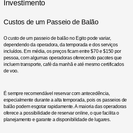
Investimento
Custos de um Passeio de Balão
O custo de um passeio de balão no Egito pode variar,
dependendo da operadora, da temporada e dos serviços
incluídos. Em média, os preços ficam entre $70 e $150 por
pessoa, com algumas operadoras oferecendo pacotes que
incluem transporte, café da manhã e até mesmo certificados
de voo.
É sempre recomendável reservar com antecedência,
especialmente durante a alta temporada, pois os passeios de
balão podem esgotar rapidamente. A maioria das operadoras
oferece a possibilidade de reservar online, o que facilita o
planejamento e garante a disponibilidade de lugares.