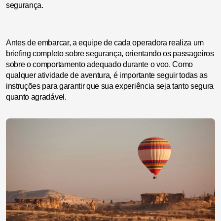
segurança.
Antes de embarcar, a equipe de cada operadora realiza um
briefing completo sobre segurança, orientando os passageiros
sobre o comportamento adequado durante o voo. Como
qualquer atividade de aventura, é importante seguir todas as
instruções para garantir que sua experiência seja tanto segura
quanto agradável.