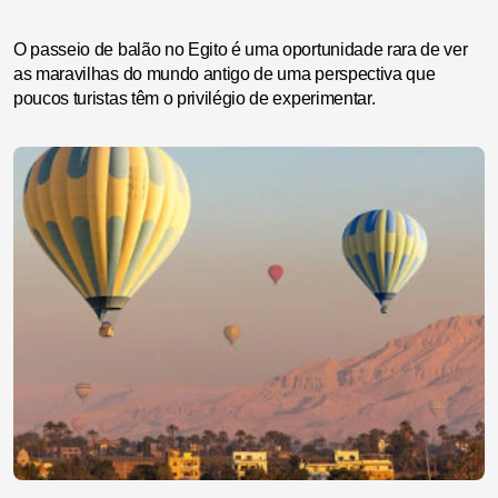
O passeio de balão no Egito é uma oportunidade rara de ver
as maravilhas do mundo antigo de uma perspectiva que
poucos turistas têm o privilégio de experimentar.