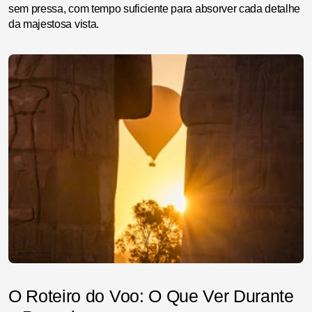
sem pressa, com tempo suficiente para absorver cada detalhe
da majestosa vista.
O Roteiro do Voo: O Que Ver Durante