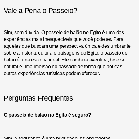
Vale a Pena o Passeio?
Sim, sem dúvida. O passeio de balão no Egito é uma das
experiências mais inesquecíveis que você pode ter. Para
aqueles que buscam uma perspectiva única e deslumbrante
sobre a história, cultura e paisagens do Egito, o passeio de
balão é uma escolha ideal. Ele combina aventura, beleza
natural e uma imersão no passado de forma que poucas
outras experiências turísticas podem oferecer.
Perguntas Frequentes
O passeio de balão no Egito é seguro?
Sim, a segurança é uma prioridade. As operadoras