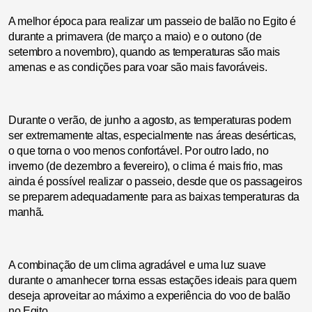
A melhor época para realizar um passeio de balão no Egito é
durante a primavera (de março a maio) e o outono (de
setembro a novembro), quando as temperaturas são mais
amenas e as condições para voar são mais favoráveis.
Durante o verão, de junho a agosto, as temperaturas podem
ser extremamente altas, especialmente nas áreas desérticas,
o que torna o voo menos confortável. Por outro lado, no
inverno (de dezembro a fevereiro), o clima é mais frio, mas
ainda é possível realizar o passeio, desde que os passageiros
se preparem adequadamente para as baixas temperaturas da
manhã.
A combinação de um clima agradável e uma luz suave
durante o amanhecer torna essas estações ideais para quem
deseja aproveitar ao máximo a experiência do voo de balão
no Egito.