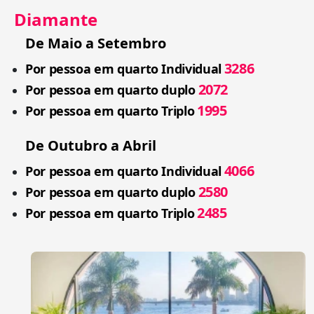
Diamante
De Maio a Setembro
3286
Por pessoa em quarto Individual
2072
Por pessoa em quarto duplo
1995
Por pessoa em quarto Triplo
De Outubro a Abril
4066
Por pessoa em quarto Individual
2580
Por pessoa em quarto duplo
2485
Por pessoa em quarto Triplo