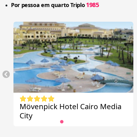
1985
Por pessoa em quarto Triplo
Mövenpick Hotel Cairo Media
City