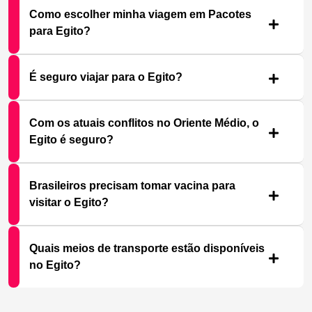
Como escolher minha viagem em Pacotes
para Egito?
É seguro viajar para o Egito?
Com os atuais conflitos no Oriente Médio, o
Egito é seguro?
Brasileiros precisam tomar vacina para
visitar o Egito?
Quais meios de transporte estão disponíveis
no Egito?