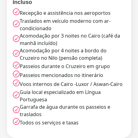
Incluso
Recepção e assistência nos aeroportos
Traslados em veículo moderno com ar-
condicionado
Acomodação por 3 noites no Cairo (café da
manhã incluído)
Acomodação por 4 noites a bordo do
Cruzeiro no Nilo (pensão completa)
Passeios durante o Cruzeiro em grupo
Passeios mencionados no itinerário
Voos internos de Cairo -Luxor / Aswan-Cairo
Guia local especializado em Língua
Portuguesa
Garrafa de água durante os passeios e
traslados
Todos os serviços e taxas