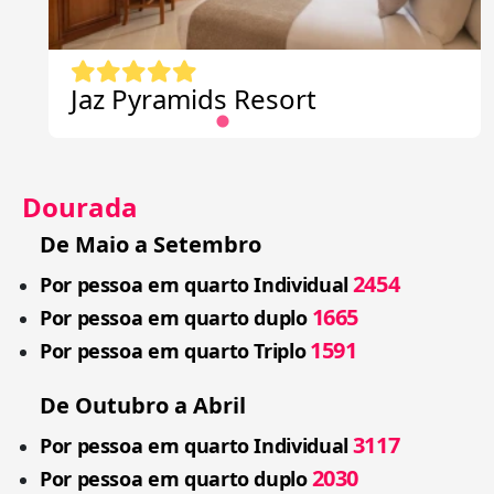
Jaz Pyramids Resort
Dourada
De Maio a Setembro
2454
Por pessoa em quarto Individual
1665
Por pessoa em quarto duplo
1591
Por pessoa em quarto Triplo
De Outubro a Abril
3117
Por pessoa em quarto Individual
2030
Por pessoa em quarto duplo