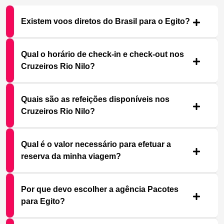
Existem voos diretos do Brasil para o Egito?
Qual o horário de check-in e check-out nos
Cruzeiros Rio Nilo?
Quais são as refeições disponíveis nos
Cruzeiros Rio Nilo?
Qual é o valor necessário para efetuar a
reserva da minha viagem?
Por que devo escolher a agência Pacotes
para Egito?