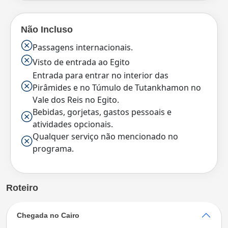
Não Incluso
Passagens internacionais.
Visto de entrada ao Egito
Entrada para entrar no interior das
Pirâmides e no Túmulo de Tutankhamon no
Vale dos Reis no Egito.
Bebidas, gorjetas, gastos pessoais e
atividades opcionais.
Qualquer serviço não mencionado no
programa.
Roteiro
Chegada no Cairo