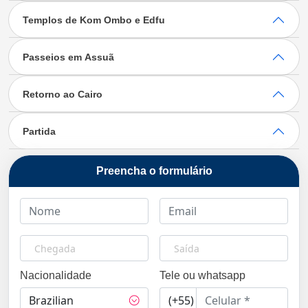
Templos de Kom Ombo e Edfu
Passeios em Assuã
Retorno ao Cairo
Partida
Preencha o formulário
Nacionalidade
Tele ou whatsapp