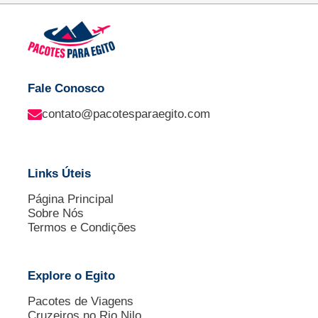
Fale Conosco
contato@pacotesparaegito.com
Links Úteis
Página Principal
Sobre Nós
Termos e Condições
Explore o Egito
Pacotes de Viagens
Cruzeiros no Rio Nilo