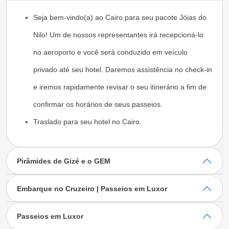
Seja bem-vindo(a) ao Cairo para seu pacote Jóias do
Nilo! Um de nossos representantes irá recepcioná-lo
no aeroporto e você será conduzido em veículo
privado até seu hotel. Daremos assistência no check-in
e iremos rapidamente revisar o seu itinerário a fim de
confirmar os horários de seus passeios.
Traslado para seu hotel no Cairo.
Pirâmides de Gizé e o GEM
Embarque no Cruzeiro | Passeios em Luxor
Passeios em Luxor