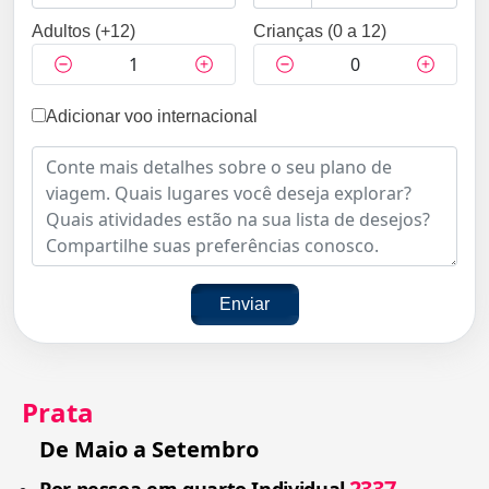
Adultos (+12)
Crianças (0 a 12)
Adicionar voo internacional
Enviar
Prata
De Maio a Setembro
2337