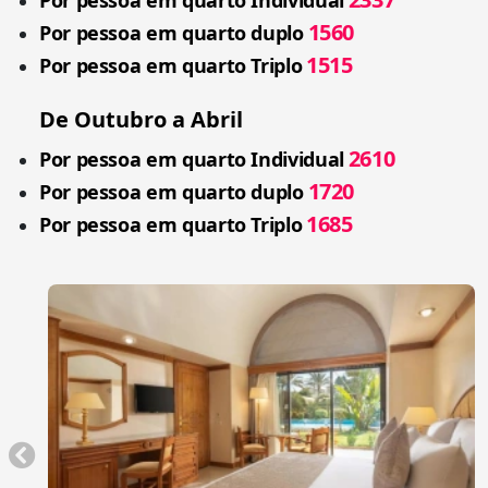
Por pessoa em quarto Individual
1560
Por pessoa em quarto duplo
1515
Por pessoa em quarto Triplo
De Outubro a Abril
2610
Por pessoa em quarto Individual
1720
Por pessoa em quarto duplo
1685
Por pessoa em quarto Triplo