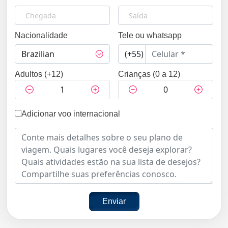
Nacionalidade
Tele ou whatsapp
Adultos (+12)
Crianças (0 a 12)
Adicionar voo internacional
Enviar