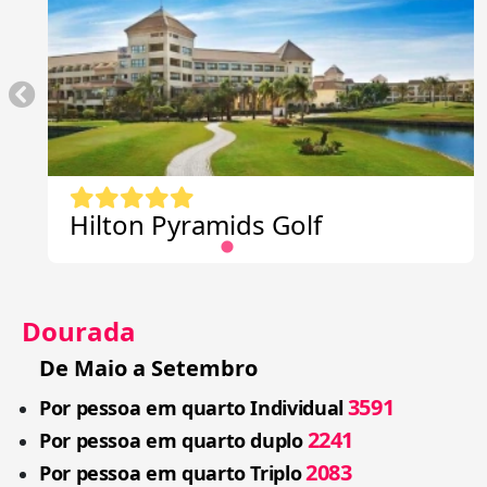
Hilton Pyramids Golf
Dourada
De Maio a Setembro
3591
Por pessoa em quarto Individual
2241
Por pessoa em quarto duplo
2083
Por pessoa em quarto Triplo