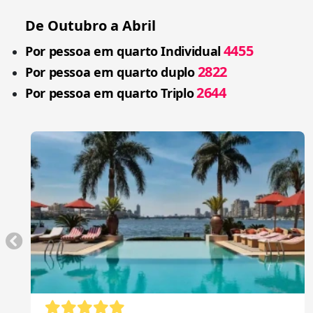
De Outubro a Abril
4455
Por pessoa em quarto Individual
2822
Por pessoa em quarto duplo
2644
Por pessoa em quarto Triplo