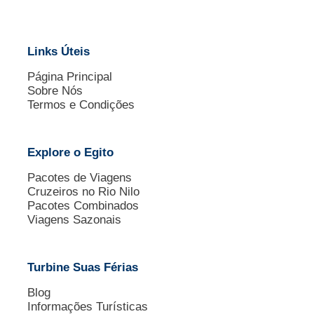
Links Úteis
Página Principal
Sobre Nós
Termos e Condições
Explore o Egito
Pacotes de Viagens
Cruzeiros no Rio Nilo
Pacotes Combinados
Viagens Sazonais
Turbine Suas Férias
Blog
Informações Turísticas