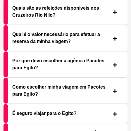
Quais são as refeições disponíveis nos
Cruzeiros Rio Nilo?
Qual é o valor necessário para efetuar a
reserva da minha viagem?
Por que devo escolher a agência Pacotes
para Egito?
Como escolher minha viagem em Pacotes
para Egito?
É seguro viajar para o Egito?