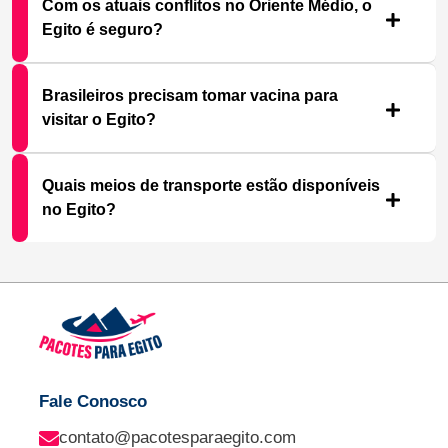
Com os atuais conflitos no Oriente Médio, o
Egito é seguro?
Brasileiros precisam tomar vacina para
visitar o Egito?
Quais meios de transporte estão disponíveis
no Egito?
Fale Conosco
contato@pacotesparaegito.com