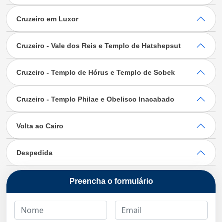
Cruzeiro em Luxor
Cruzeiro - Vale dos Reis e Templo de Hatshepsut
Cruzeiro - Templo de Hórus e Templo de Sobek
Cruzeiro - Templo Philae e Obelisco Inacabado
Volta ao Cairo
Despedida
Preencha o formulário