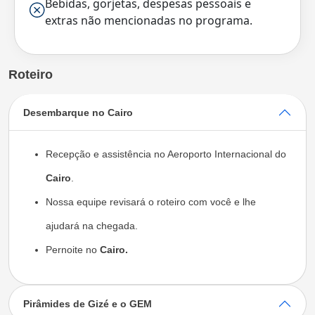
Bebidas, gorjetas, despesas pessoais e
extras não mencionadas no programa.
Roteiro
Desembarque no Cairo
Recepção e assistência no Aeroporto Internacional do
Cairo
.
Nossa equipe revisará o roteiro com você e lhe
ajudará na chegada.
Pernoite no
Cairo
.
Pirâmides de Gizé e o GEM