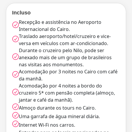
Incluso
Recepção e assistência no Aeroporto
Internacional do Cairo.
Traslado aeroporto/hotel/cruzeiro e vice-
versa em veículos com ar-condicionado.
Durante o cruzeiro pelo Nilo, pode ser
anexado mais de um grupo de brasileiros
nas visitas aos monumentos.
Acomodação por 3 noites no Cairo com café
da manhã.
Acomodação por 4 noites a bordo do
cruzeiro 5* com pensão completa (almoço,
jantar e café da manhã).
Almoço durante os tours no Cairo.
Uma garrafa de água mineral diária.
Internet Wi-Fi nos carros.