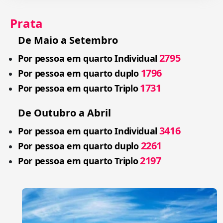
Prata
De Maio a Setembro
2795
Por pessoa em quarto Individual
1796
Por pessoa em quarto duplo
1731
Por pessoa em quarto Triplo
De Outubro a Abril
3416
Por pessoa em quarto Individual
2261
Por pessoa em quarto duplo
2197
Por pessoa em quarto Triplo